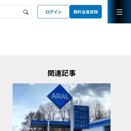
ログイン
無料会員登録
ーズガイド
LD
関連記事