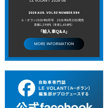
2026 AUG. VOL.53 NUMBER.584
ル・ボラン2026年8月号 2026年6月25日発売
定価1,599円（本体1,454円）
「輸入車Q&A」
MORE INFORMATION