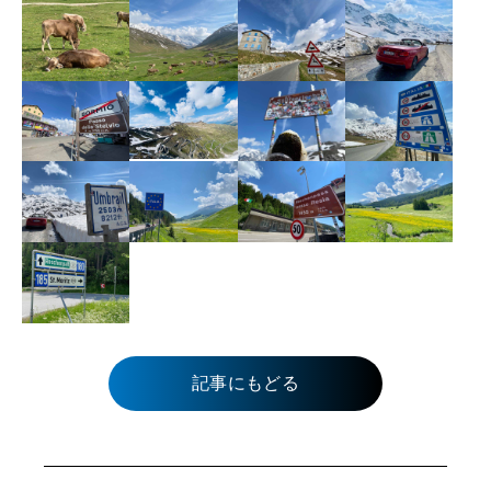
記事にもどる