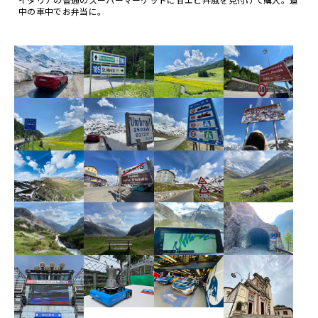
中の車中でお弁当に。