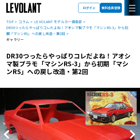
ログイン
無料会員登録
TOP
コラム
LE VOLANT モデルカー俱楽部
DR30つったらやっぱりコレだよね！アオシマ製プラモ「マシンRS-3」から初
期「マシンRS」への戻し改造・第2回
ギャラリー
DR30つったらやっぱりコレだよね！アオシ
マ製プラモ「マシンRS-3」から初期「マシ
ンRS」への戻し改造・第2回