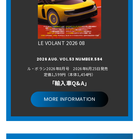
LE VOLANT 2026 08
2026 AUG. VOL.53 NUMBER.584
ル・ボラン2026年8月号 2026年6月25日発売
定価1,599円（本体1,454円）
「輸入車Q&A」
MORE INFORMATION