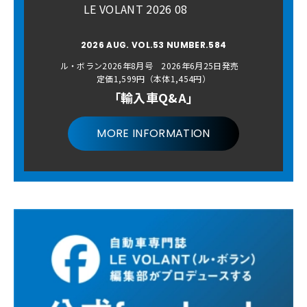
LE VOLANT 2026 08
2026 AUG. VOL.53 NUMBER.584
ル・ボラン2026年8月号 2026年6月25日発売
定価1,599円（本体1,454円）
「輸入車Q&A」
MORE INFORMATION