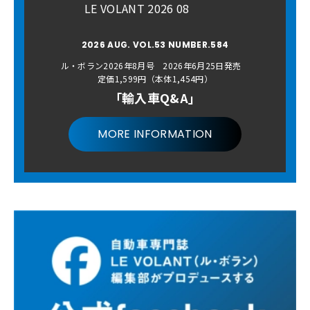
LE VOLANT 2026 08
2026 AUG. VOL.53 NUMBER.584
ル・ボラン2026年8月号 2026年6月25日発売
定価1,599円（本体1,454円）
「輸入車Q&A」
MORE INFORMATION