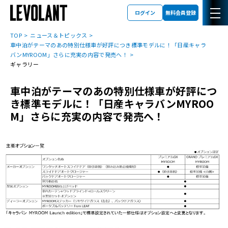
ログイン
無料会員登録
TOP
ニュース＆トピックス
車中泊がテーマのあの特別仕様車が好評につき標準モデルに！「日産キャラ
バンMYROOM」さらに充実の内容で発売へ！
ギャラリー
車中泊がテーマのあの特別仕様車が好評につ
き標準モデルに！「日産キャラバンMYROO
M」さらに充実の内容で発売へ！