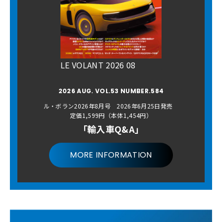
LE VOLANT 2026 08
2026 AUG. VOL.53 NUMBER.584
ル・ボラン2026年8月号 2026年6月25日発売
定価1,599円（本体1,454円）
「輸入車Q&A」
MORE INFORMATION