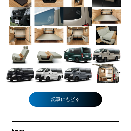
記事にもどる