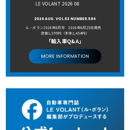
LE VOLANT 2026 08
2026 AUG. VOL.53 NUMBER.584
ル・ボラン2026年8月号 2026年6月25日発売
定価1,599円（本体1,454円）
「輸入車Q&A」
MORE INFORMATION