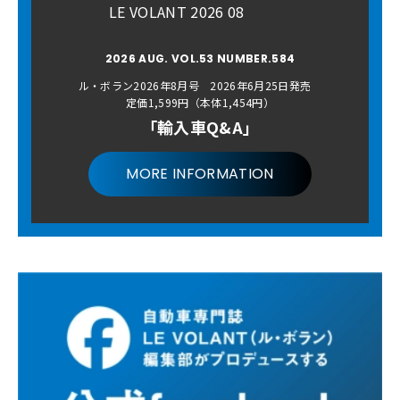
LE VOLANT 2026 08
2026 AUG. VOL.53 NUMBER.584
ル・ボラン2026年8月号 2026年6月25日発売
定価1,599円（本体1,454円）
「輸入車Q&A」
MORE INFORMATION