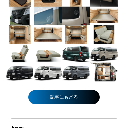
記事にもどる