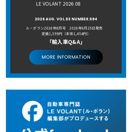
LE VOLANT 2026 08
2026 AUG. VOL.53 NUMBER.584
ル・ボラン2026年8月号 2026年6月25日発売
定価1,599円（本体1,454円）
「輸入車Q&A」
MORE INFORMATION