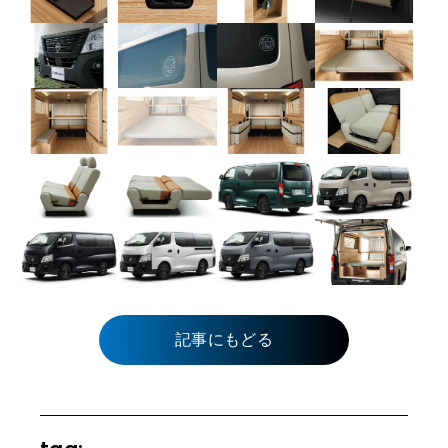
記事にもどる