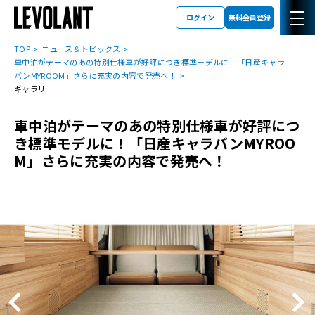
ログイン
無料会員登録
TOP
ニュース＆トピックス
車中泊がテーマのあの特別仕様車が好評につき標準モデルに！「日産キャラ
バンMYROOM」さらに充実の内容で発売へ！
ギャラリー
車中泊がテーマのあの特別仕様車が好評につ
き標準モデルに！「日産キャラバンMYROO
M」さらに充実の内容で発売へ！