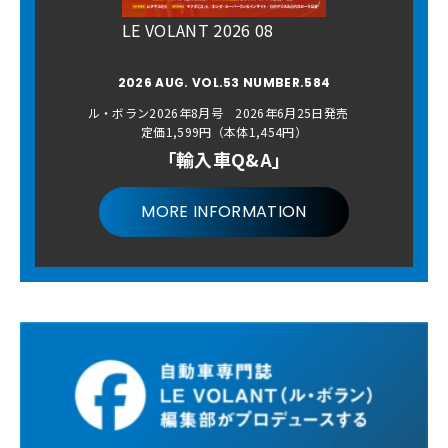
LE VOLANT 2026 08
2026 AUG. VOL.53 NUMBER.584
ル・ボラン2026年8月号 2026年6月25日発売
定価1,599円（本体1,454円）
「輸入車Q&A」
MORE INFORMATION