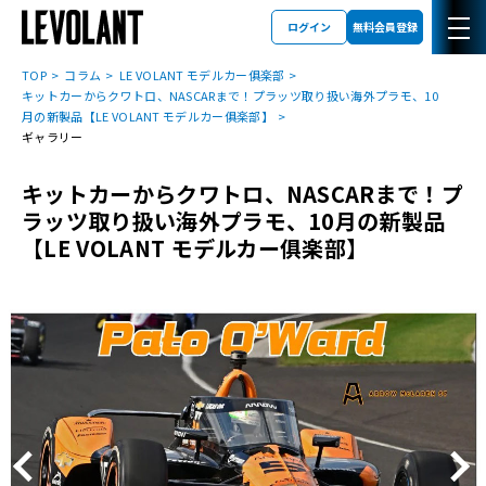
ログイン
無料会員登録
TOP
コラム
LE VOLANT モデルカー俱楽部
キットカーからクワトロ、NASCARまで！プラッツ取り扱い海外プラモ、10
月の新製品【LE VOLANT モデルカー俱楽部】
ギャラリー
キットカーからクワトロ、NASCARまで！プ
ラッツ取り扱い海外プラモ、10月の新製品
【LE VOLANT モデルカー俱楽部】