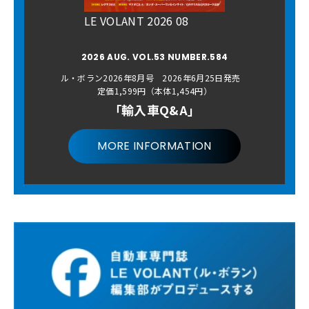
LE VOLANT 2026 08
2026 AUG. VOL.53 NUMBER.584
ル・ボラン2026年8月号 2026年6月25日発売
定価1,599円（本体1,454円）
「輸入車Q&A」
MORE INFORMATION