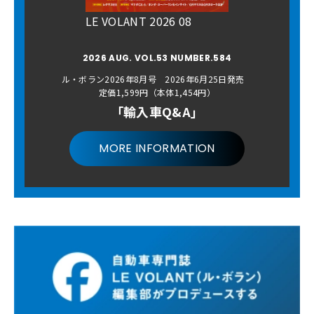
LE VOLANT 2026 08
2026 AUG. VOL.53 NUMBER.584
ル・ボラン2026年8月号 2026年6月25日発売
定価1,599円（本体1,454円）
「輸入車Q&A」
MORE INFORMATION