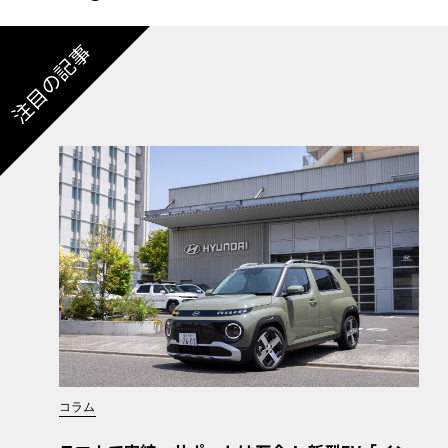
注目の記事
コラム