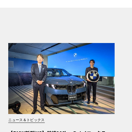
ニュース＆トピックス