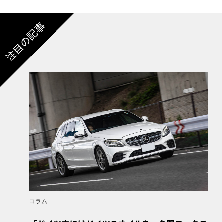
注目の記事
コラム