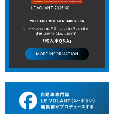
LE VOLANT 2026 08
2026 AUG. VOL.53 NUMBER.584
ル・ボラン2026年8月号 2026年6月25日発売
定価1,599円（本体1,454円）
「輸入車Q&A」
MORE INFORMATION