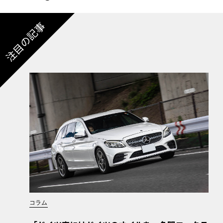
注目の記事
コラム