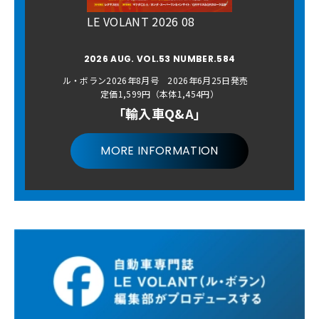
LE VOLANT 2026 08
2026 AUG. VOL.53 NUMBER.584
ル・ボラン2026年8月号 2026年6月25日発売
定価1,599円（本体1,454円）
「輸入車Q&A」
MORE INFORMATION