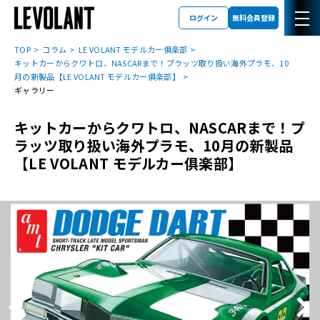
ログイン
無料会員登録
TOP
コラム
LE VOLANT モデルカー俱楽部
キットカーからクワトロ、NASCARまで！プラッツ取り扱い海外プラモ、10
月の新製品【LE VOLANT モデルカー俱楽部】
ギャラリー
キットカーからクワトロ、NASCARまで！プ
ラッツ取り扱い海外プラモ、10月の新製品
【LE VOLANT モデルカー俱楽部】