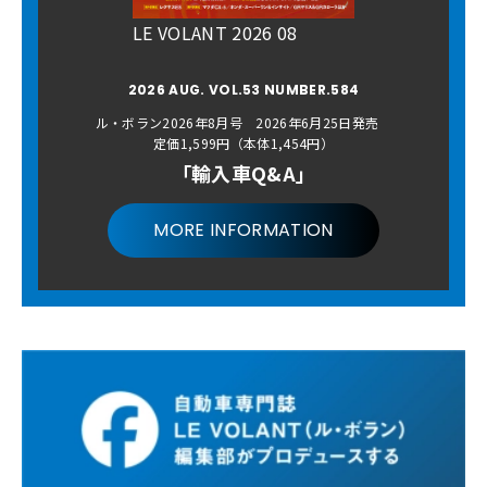
LE VOLANT 2026 08
2026 AUG. VOL.53 NUMBER.584
ル・ボラン2026年8月号 2026年6月25日発売
定価1,599円（本体1,454円）
「輸入車Q&A」
MORE INFORMATION