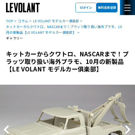
ログイン
無料会員登録
TOP
コラム
LE VOLANT モデルカー俱楽部
キットカーからクワトロ、NASCARまで！プラッツ取り扱い海外プラモ、10
月の新製品【LE VOLANT モデルカー俱楽部】
ギャラリー
キットカーからクワトロ、NASCARまで！プ
ラッツ取り扱い海外プラモ、10月の新製品
【LE VOLANT モデルカー俱楽部】