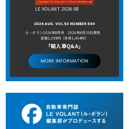
LE VOLANT 2026 08
2026 AUG. VOL.53 NUMBER.584
ル・ボラン2026年8月号 2026年6月25日発売
定価1,599円（本体1,454円）
「輸入車Q&A」
MORE INFORMATION