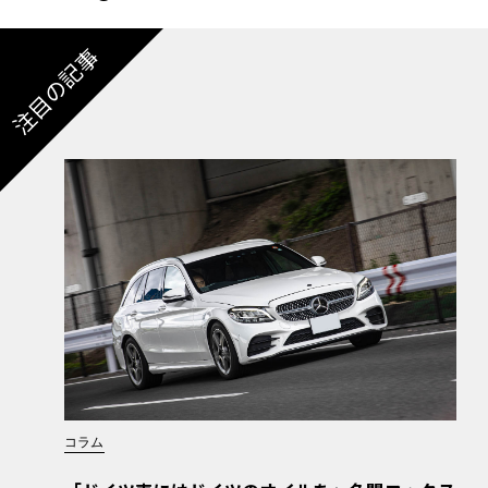
注目の記事
コラム