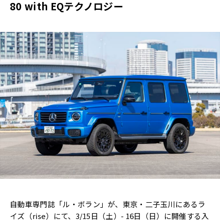
80 with EQテクノロジー
自動車専門誌「ル・ボラン」が、東京・二子玉川にあるラ
イズ（rise）にて、3/15日（土）- 16日（日）に開催する入