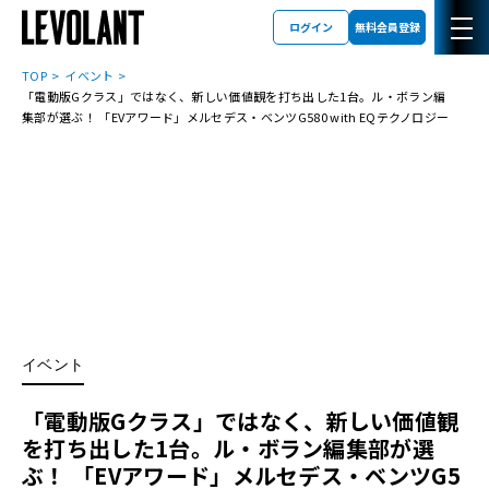
ログイン
無料会員登録
TOP
イベント
「電動版Gクラス」ではなく、新しい価値観を打ち出した1台。ル・ボラン編
集部が選ぶ！ 「EVアワード」メルセデス・ベンツG580 with EQテクノロジー
イベント
「電動版Gクラス」ではなく、新しい価値観
を打ち出した1台。ル・ボラン編集部が選
ぶ！ 「EVアワード」メルセデス・ベンツG5