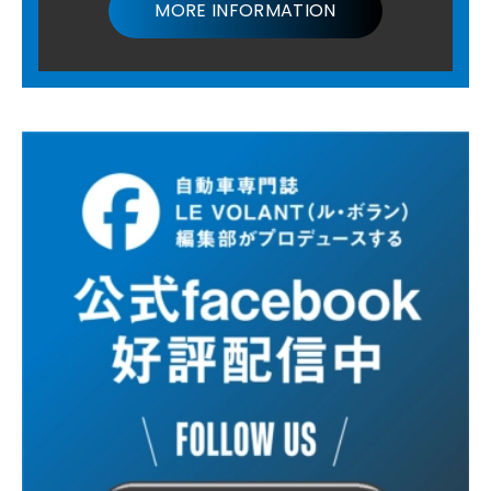
MORE INFORMATION