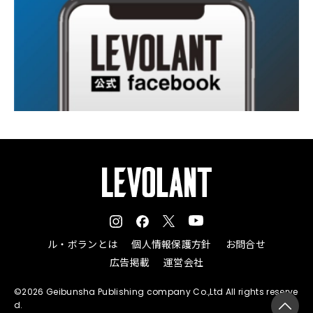
ル・ボランとは
個人情報保護方針
お問合せ
広告掲載
運営会社
©2026 Geibunsha Publishing company Co.,Ltd All rights reserve
d.