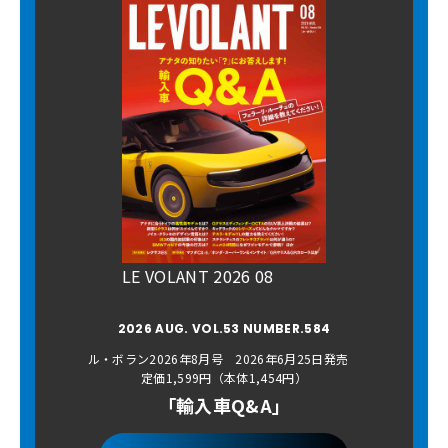
LE VOLANT 2026 08
2026 AUG. VOL.53 NUMBER.584
ル・ボラン2026年8月号 2026年6月25日発売
定価1,599円（本体1,454円）
「輸入車Q&A」