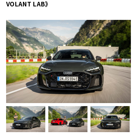
VOLANT LAB》