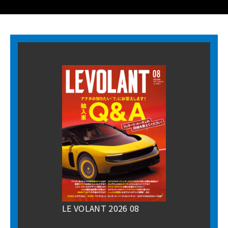
LE VOLANT 2026 08