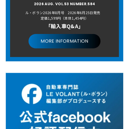
2026 AUG. VOL.53 NUMBER.584
ル・ボラン2026年8月号 2026年6月25日発売
定価1,599円（本体1,454円）
「輸入車Q&A」
MORE INFORMATION