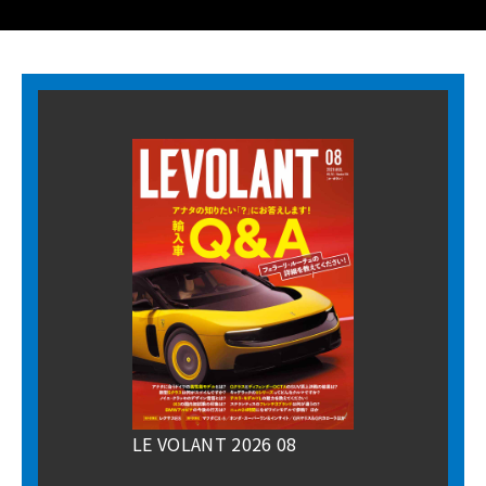
LE VOLANT 2026 08