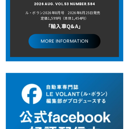
2026 AUG. VOL.53 NUMBER.584
ル・ボラン2026年8月号 2026年6月25日発売
定価1,599円（本体1,454円）
「輸入車Q&A」
MORE INFORMATION