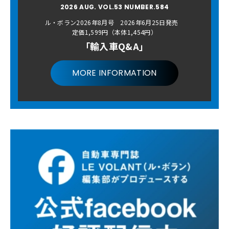
2026 AUG. VOL.53 NUMBER.584
ル・ボラン2026年8月号 2026年6月25日発売
定価1,599円（本体1,454円）
「輸入車Q&A」
MORE INFORMATION