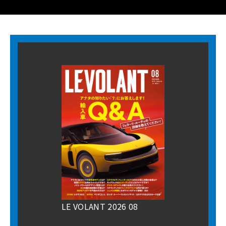
LE VOLANT 2026 08