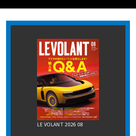
LE VOLANT 2026 08