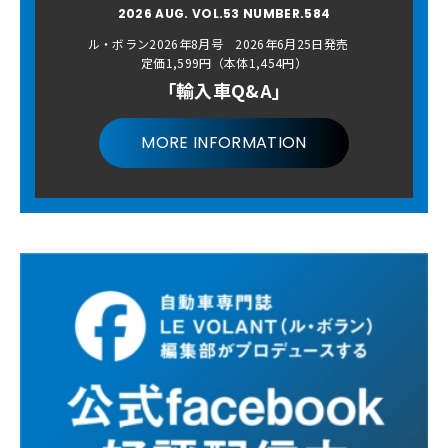
2026 AUG. VOL.53 NUMBER.584
ル・ボラン2026年8月号 2026年6月25日発売
定価1,599円（本体1,454円）
「輸入車Q&A」
MORE INFORMATION