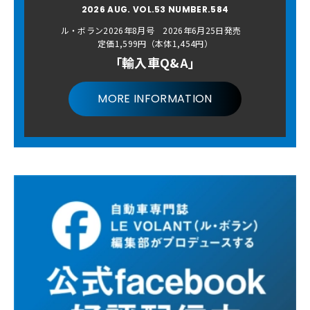
2026 AUG. VOL.53 NUMBER.584
ル・ボラン2026年8月号 2026年6月25日発売
定価1,599円（本体1,454円）
「輸入車Q&A」
MORE INFORMATION