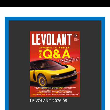
LE VOLANT 2026 08