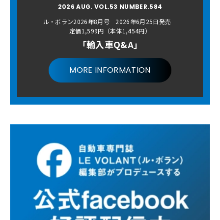
2026 AUG. VOL.53 NUMBER.584
ル・ボラン2026年8月号 2026年6月25日発売
定価1,599円（本体1,454円）
「輸入車Q&A」
MORE INFORMATION