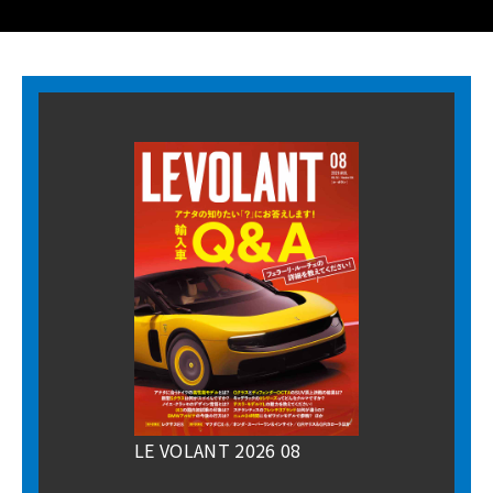
LE VOLANT 2026 08