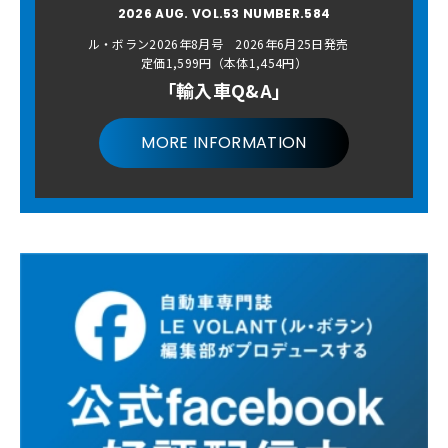
2026 AUG. VOL.53 NUMBER.584
ル・ボラン2026年8月号 2026年6月25日発売
定価1,599円（本体1,454円）
「輸入車Q&A」
MORE INFORMATION