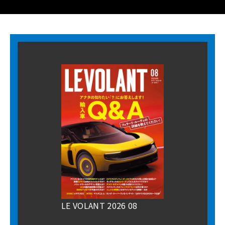
LE VOLANT 2026 08