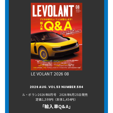
LE VOLANT 2026 08
2026 AUG. VOL.53 NUMBER.584
ル・ボラン2026年8月号 2026年6月25日発売
定価1,599円（本体1,454円）
「輸入車Q&A」