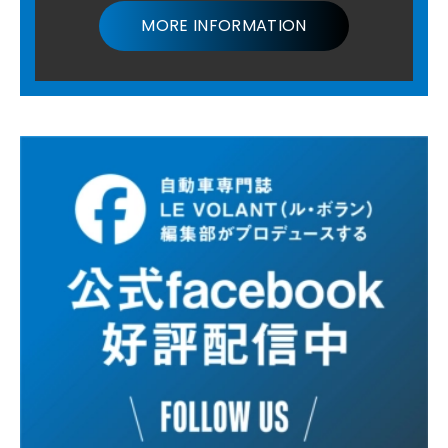
MORE INFORMATION