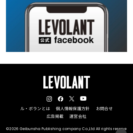
ル・ボランとは
個人情報保護方針
お問合せ
広告掲載
運営会社
©2026 Geibunsha Publishing company Co.,Ltd All rights reserve