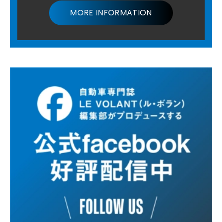
MORE INFORMATION