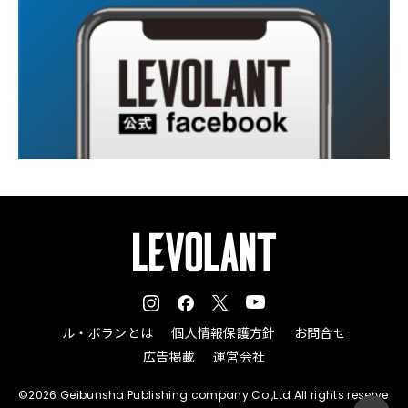
ル・ボランとは
個人情報保護方針
お問合せ
広告掲載
運営会社
©2026 Geibunsha Publishing company Co.,Ltd All rights reserve