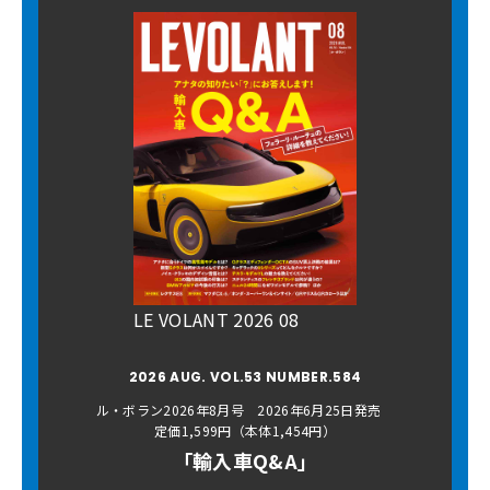
LE VOLANT 2026 08
2026 AUG. VOL.53 NUMBER.584
ル・ボラン2026年8月号 2026年6月25日発売
定価1,599円（本体1,454円）
「輸入車Q&A」