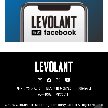
ル・ボランとは
個人情報保護方針
お問合せ
広告掲載
運営会社
©2026 Geibunsha Publishing company Co.,Ltd All rights reserve