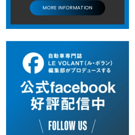
MORE INFORMATION