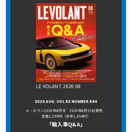
LE VOLANT 2026 08
2026 AUG. VOL.53 NUMBER.584
ル・ボラン2026年8月号 2026年6月25日発売
定価1,599円（本体1,454円）
「輸入車Q&A」