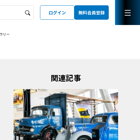
ログイン
無料会員登録
ラリー
ーズガイド
LD
関連記事