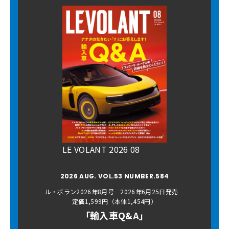
LE VOLANT 2026 08
2026 AUG. VOL.53 NUMBER.584
ル・ボラン2026年8月号 2026年6月25日発売
定価1,599円（本体1,454円）
「輸入車Q&A」