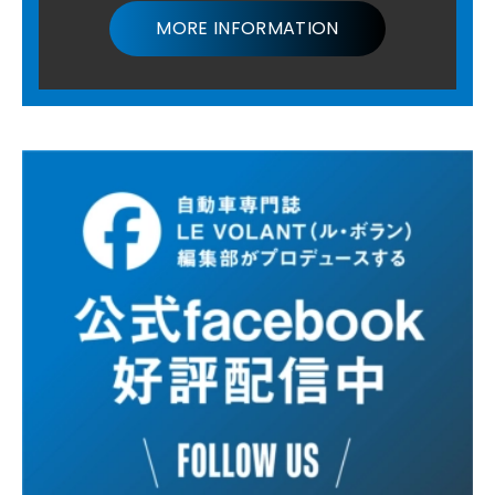
MORE INFORMATION