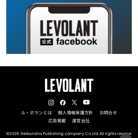
ル・ボランとは
個人情報保護方針
お問合せ
広告掲載
運営会社
©2026 Geibunsha Publishing company Co.,Ltd All rights reserve