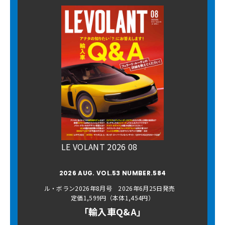
LE VOLANT 2026 08
2026 AUG. VOL.53 NUMBER.584
ル・ボラン2026年8月号 2026年6月25日発売
定価1,599円（本体1,454円）
「輸入車Q&A」