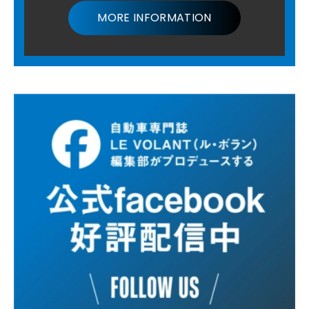
MORE INFORMATION