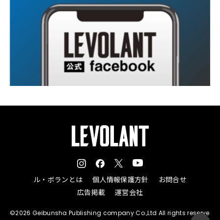
ル・ボランとは
個人情報保護方針
お問合せ
広告掲載
運営会社
©2026 Geibunsha Publishing company Co.,Ltd All rights reserve