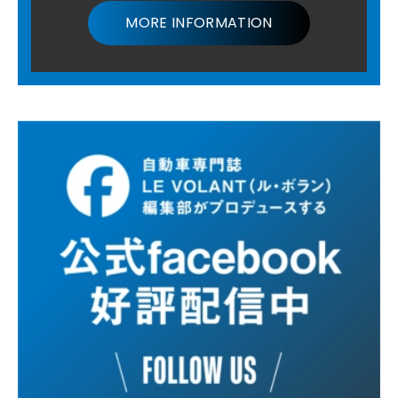
MORE INFORMATION