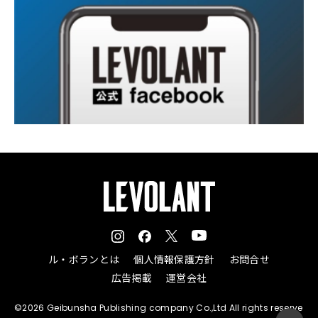
ル・ボランとは
個人情報保護方針
お問合せ
広告掲載
運営会社
©2026 Geibunsha Publishing company Co.,Ltd All rights reserve