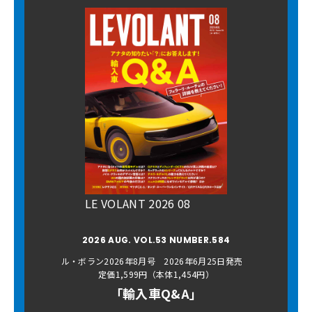
LE VOLANT 2026 08
2026 AUG. VOL.53 NUMBER.584
ル・ボラン2026年8月号 2026年6月25日発売
定価1,599円（本体1,454円）
「輸入車Q&A」