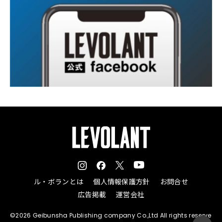
ル・ボランとは
個人情報保護方針
お問合せ
広告掲載
運営会社
©2026 Geibunsha Publishing company Co.,Ltd All rights reserve