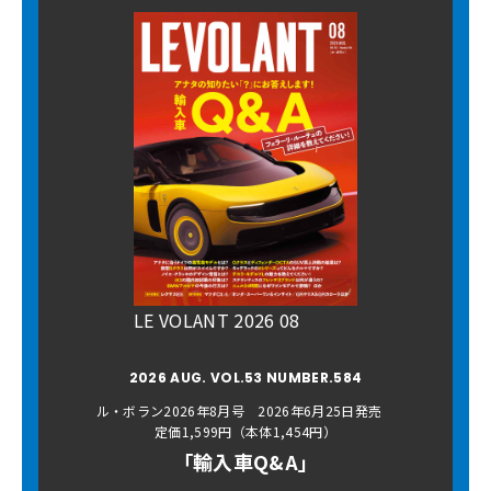
LE VOLANT 2026 08
2026 AUG. VOL.53 NUMBER.584
ル・ボラン2026年8月号 2026年6月25日発売
定価1,599円（本体1,454円）
「輸入車Q&A」