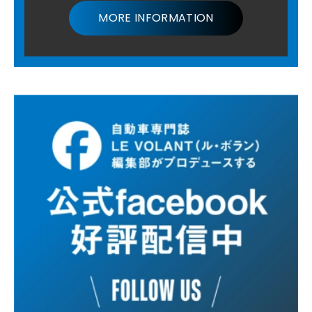
MORE INFORMATION