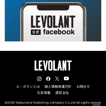
ル・ボランとは
個人情報保護方針
お問合せ
広告掲載
運営会社
©2026 Geibunsha Publishing company Co.,Ltd All rights reserve