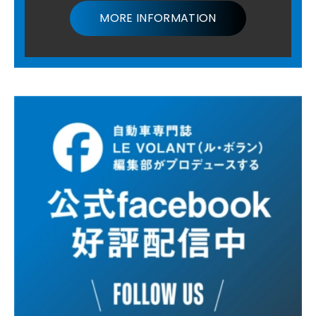
MORE INFORMATION