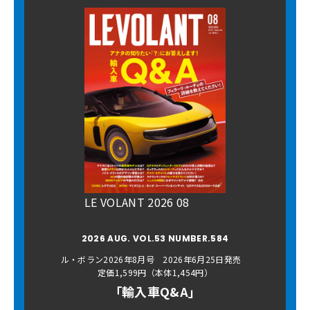
LE VOLANT 2026 08
2026 AUG. VOL.53 NUMBER.584
ル・ボラン2026年8月号 2026年6月25日発売
定価1,599円（本体1,454円）
「輸入車Q&A」