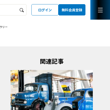
ログイン
無料会員登録
ラリー
ーズガイド
LD
関連記事