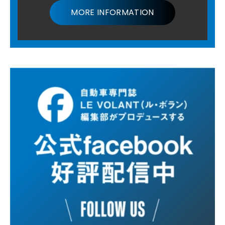
MORE INFORMATION