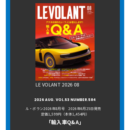
LE VOLANT 2026 08
2026 AUG. VOL.53 NUMBER.584
ル・ボラン2026年8月号 2026年6月25日発売
定価1,599円（本体1,454円）
「輸入車Q&A」