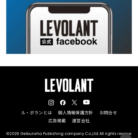
ル・ボランとは
個人情報保護方針
お問合せ
広告掲載
運営会社
©2026 Geibunsha Publishing company Co.,Ltd All rights reserve