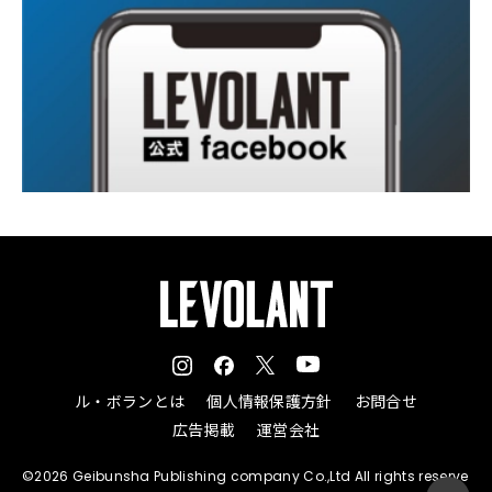
ル・ボランとは
個人情報保護方針
お問合せ
広告掲載
運営会社
©2026 Geibunsha Publishing company Co.,Ltd All rights reserve