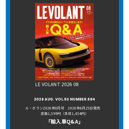
LE VOLANT 2026 08
2026 AUG. VOL.53 NUMBER.584
ル・ボラン2026年8月号 2026年6月25日発売
定価1,599円（本体1,454円）
「輸入車Q&A」