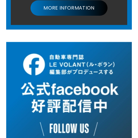
MORE INFORMATION