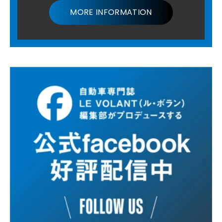
MORE INFORMATION