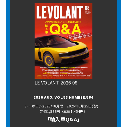
LE VOLANT 2026 08
2026 AUG. VOL.53 NUMBER.584
ル・ボラン2026年8月号 2026年6月25日発売
定価1,599円（本体1,454円）
「輸入車Q&A」