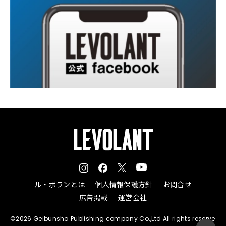
ル・ボランとは
個人情報保護方針
お問合せ
広告掲載
運営会社
©2026 Geibunsha Publishing company Co.,Ltd All rights reserve