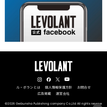
ル・ボランとは
個人情報保護方針
お問合せ
広告掲載
運営会社
©2026 Geibunsha Publishing company Co.,Ltd All rights reserve