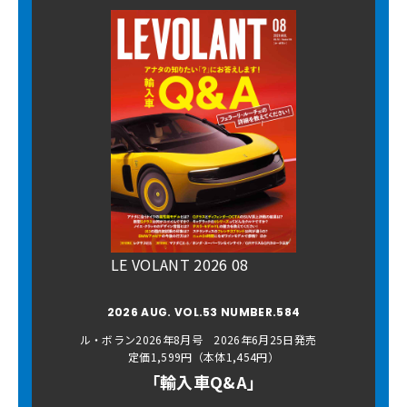
LE VOLANT 2026 08
2026 AUG. VOL.53 NUMBER.584
ル・ボラン2026年8月号 2026年6月25日発売
定価1,599円（本体1,454円）
「輸入車Q&A」