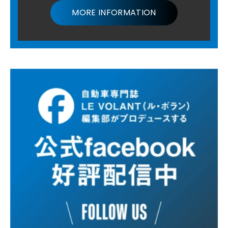
MORE INFORMATION