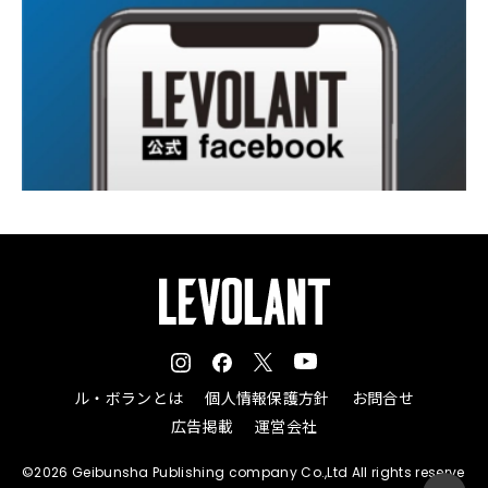
ル・ボランとは
個人情報保護方針
お問合せ
広告掲載
運営会社
©2026 Geibunsha Publishing company Co.,Ltd All rights reserve