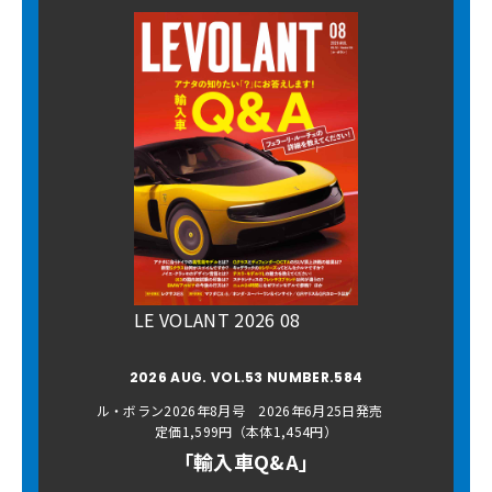
LE VOLANT 2026 08
2026 AUG. VOL.53 NUMBER.584
ル・ボラン2026年8月号 2026年6月25日発売
定価1,599円（本体1,454円）
「輸入車Q&A」