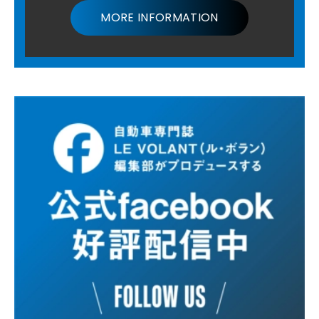
MORE INFORMATION