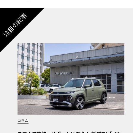
注目の記事
コラム