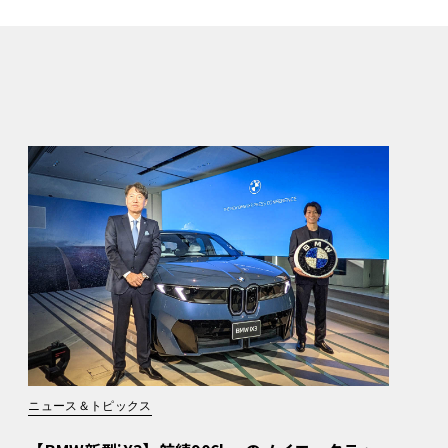
ニュース＆トピックス