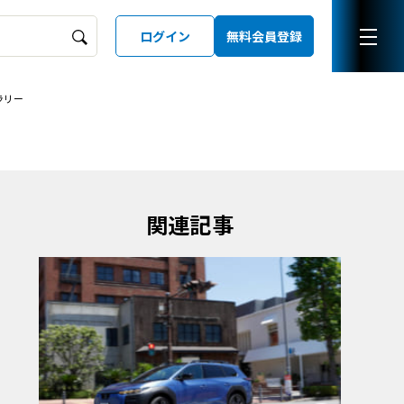
ログイン
無料会員登録
ラリー
ーズガイド
LD
関連記事