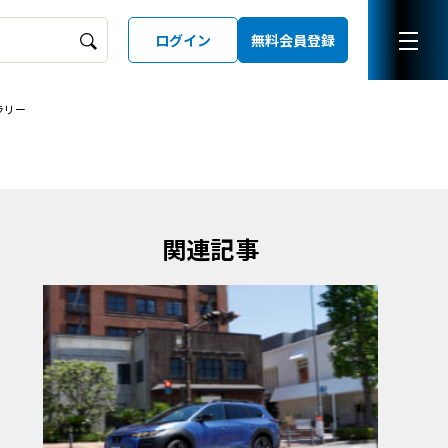
ログイン
無料会員登録
ラリー
ーズガイド
LD
関連記事