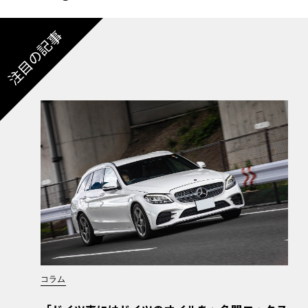
注目の記事
コラム