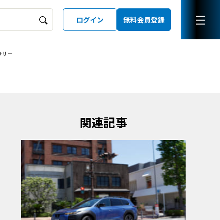
ログイン
無料会員登録
ラリー
ーズガイド
LD
関連記事