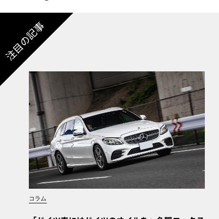
注目の記事
コラム