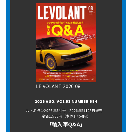
LE VOLANT 2026 08
2026 AUG. VOL.53 NUMBER.584
ル・ボラン2026年8月号 2026年6月25日発売
定価1,599円（本体1,454円）
「輸入車Q&A」