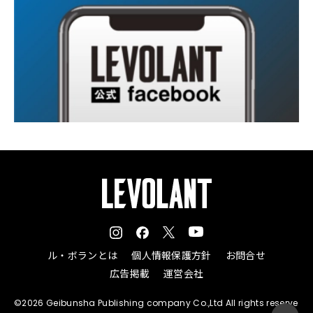
ル・ボランとは
個人情報保護方針
お問合せ
広告掲載
運営会社
©2026 Geibunsha Publishing company Co.,Ltd All rights reserve