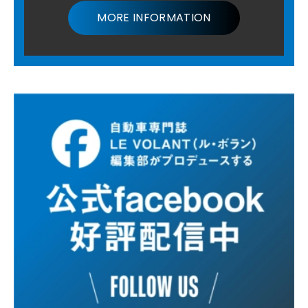
MORE INFORMATION