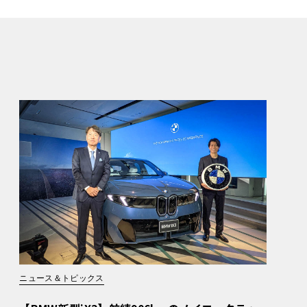
ニュース＆トピックス