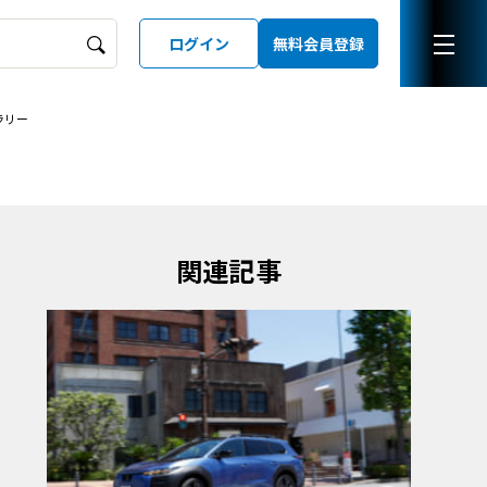
ログイン
無料会員登録
ラリー
ーズガイド
LD
関連記事