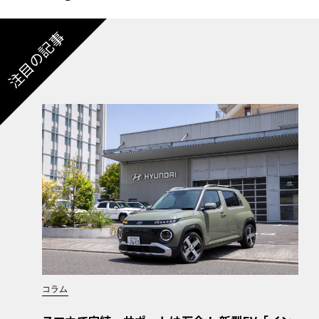
注目の記事
コラム